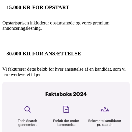
|
15.000 KR FOR OPSTART
Opstartsprisen inkluderer opstartsmøde og vores premium
annonceringsløsning.
|
30.000 KR FOR ANSÆTTELSE
Vi fakturerer dette beløb for hver ansættelse af en kandidat, som vi
har overleveret til jer.