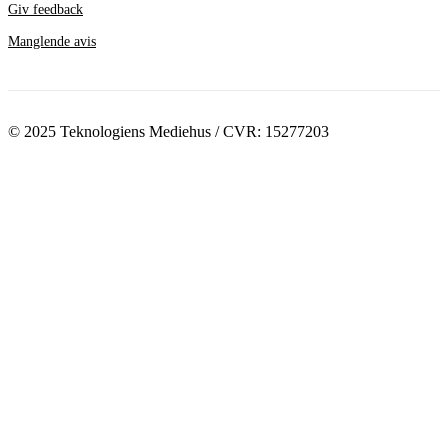
Giv feedback
Manglende avis
© 2025 Teknologiens Mediehus / CVR: 15277203