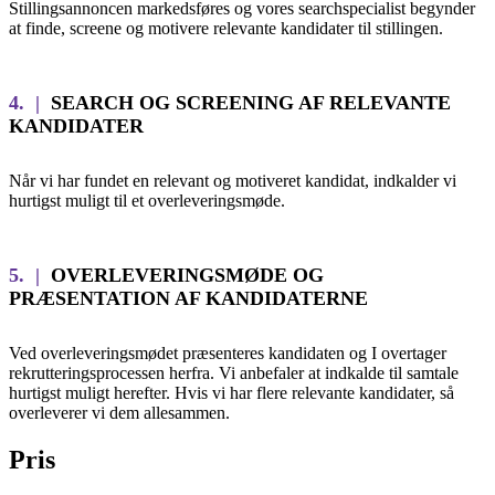
Stillingsannoncen markedsføres og vores searchspecialist begynder
at finde, screene og motivere relevante kandidater til stillingen.
4. |
SEARCH OG SCREENING AF RELEVANTE
KANDIDATER
Når vi har fundet en relevant og motiveret kandidat, indkalder vi
hurtigst muligt til et overleveringsmøde.
5. |
OVERLEVERINGSMØDE OG
PRÆSENTATION AF KANDIDATERNE
Ved overleveringsmødet præsenteres kandidaten og I overtager
rekrutteringsprocessen herfra. Vi anbefaler at indkalde til samtale
hurtigst muligt herefter. Hvis vi har flere relevante kandidater, så
overleverer vi dem allesammen.
Pris