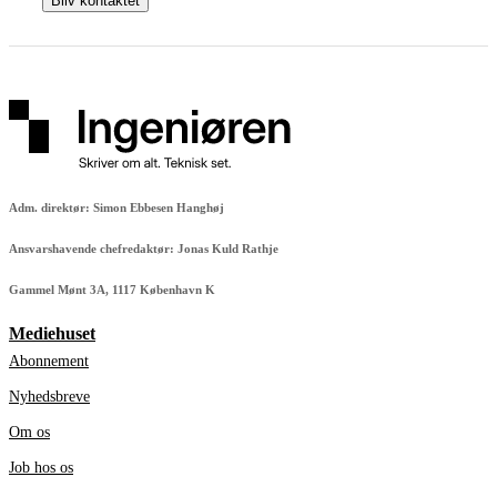
Adm. direktør: Simon Ebbesen Hanghøj
Ansvarshavende chefredaktør: Jonas Kuld Rathje
Gammel Mønt 3A, 1117 København K
Mediehuset
Abonnement
Nyhedsbreve
Om os
Job hos os