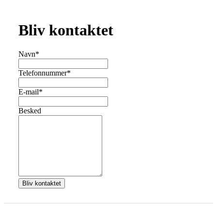
Bliv kontaktet
Navn
*
Telefonnummer
*
E-mail
*
Besked