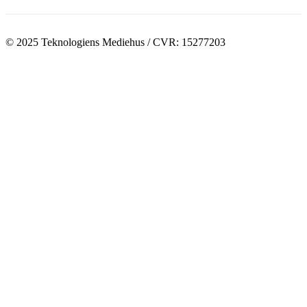
© 2025 Teknologiens Mediehus / CVR: 15277203