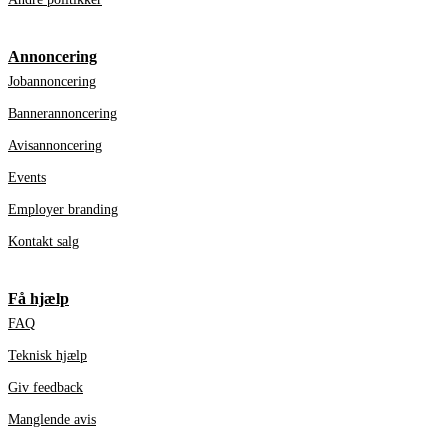
Annoncering
Jobannoncering
Bannerannoncering
Avisannoncering
Events
Employer branding
Kontakt salg
Få hjælp
FAQ
Teknisk hjælp
Giv feedback
Manglende avis