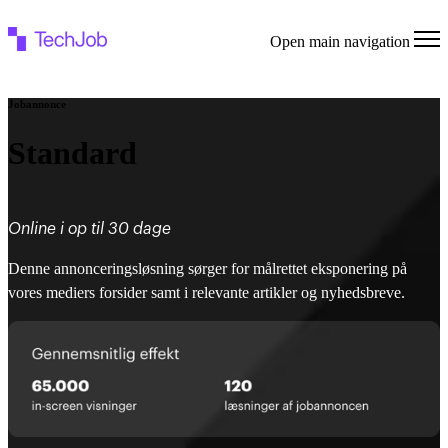
Open main navigation
Jobannonce
Standard
Online i op til 30 dage
Denne annonceringsløsning sørger for målrettet eksponering på
vores mediers forsider samt i relevante artikler og nyhedsbreve.